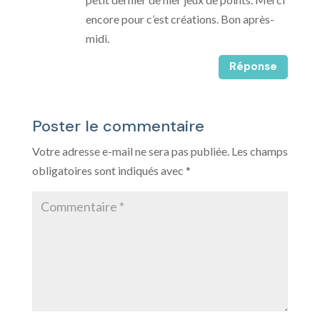
encore pour c’est créations. Bon après-
midi.
Réponse
Poster le commentaire
Votre adresse e-mail ne sera pas publiée.
Les champs
obligatoires sont indiqués avec
*