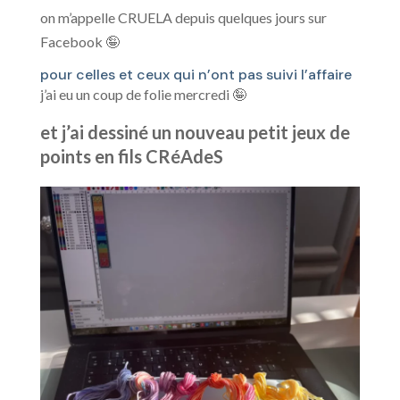
on m’appelle CRUELA depuis quelques jours sur
Facebook 🤪
pour celles et ceux qui n’ont pas suivi l’affaire
j’ai eu un coup de folie mercredi 🤪
et j’ai dessiné un nouveau petit jeux de
points en fils CRéAdeS