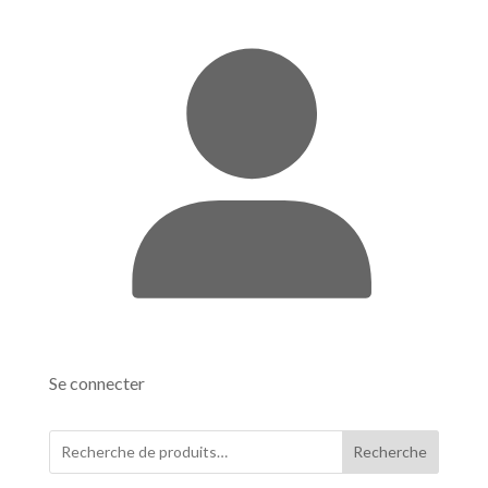
Se connecter
Recherche