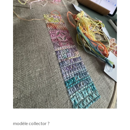
modèle collector ?