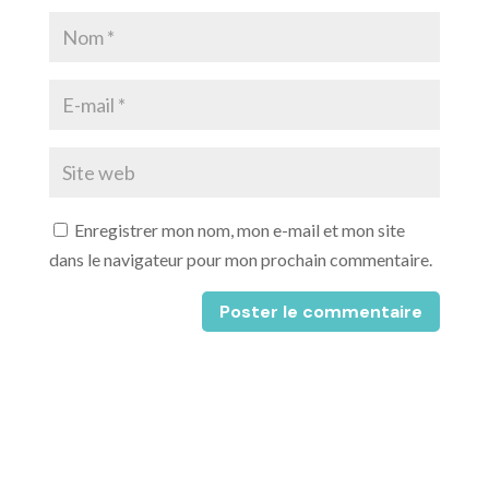
Enregistrer mon nom, mon e-mail et mon site
dans le navigateur pour mon prochain commentaire.