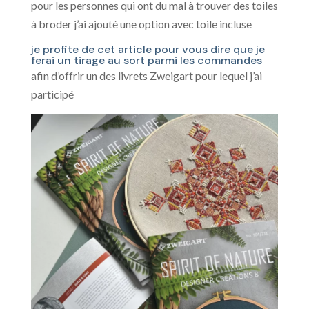
pour les personnes qui ont du mal à trouver des toiles
à broder j’ai ajouté une option avec toile incluse
je profite de cet article pour vous dire que je
ferai un tirage au sort parmi les commandes
afin d’offrir un des livrets Zweigart pour lequel j’ai
participé