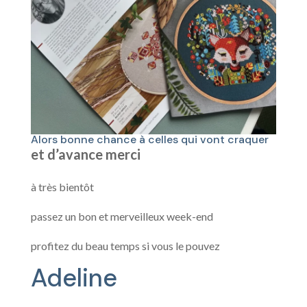
Alors bonne chance à celles qui vont craquer
et d’avance merci
à très bientôt
passez un bon et merveilleux week-end
profitez du beau temps si vous le pouvez
Adeline