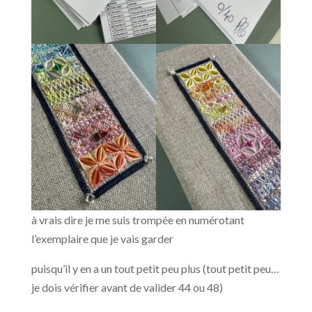
à vrais dire je me suis trompée en numérotant
l’exemplaire que je vais garder
puisqu’il y en a un tout petit peu plus (tout petit peu…
je dois vérifier avant de valider 44 ou 48)