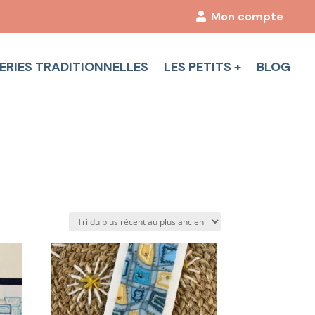
Mon compte
ERIES TRADITIONNELLES
LES PETITS +
BLOG