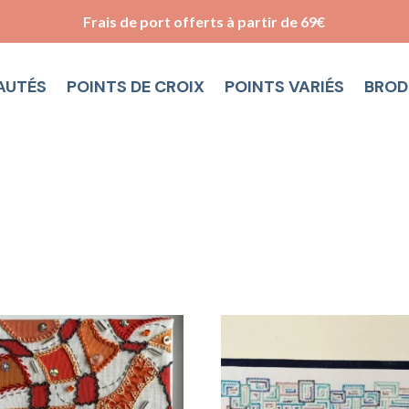
Frais de port offerts à partir de 69€
AUTÉS
POINTS DE CROIX
POINTS VARIÉS
BROD