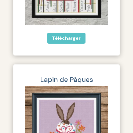
Télécharger
Lapin de Pâques