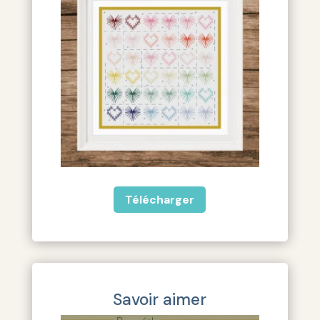
Télécharger
Savoir aimer