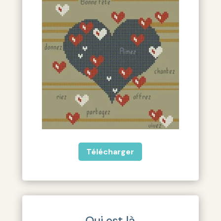
Télécharger
Qui est là