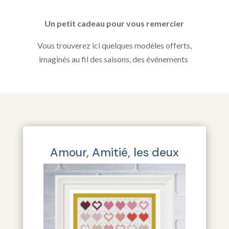
Un petit cadeau pour vous remercier
Vous trouverez ici quelques modèles offerts,
imaginés au fil des saisons, des événements
Amour, Amitié, les deux