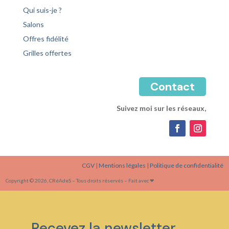
Qui suis-je ?
Salons
Offres fidélité
Grilles offertes
Contact
Suivez moi sur les réseaux,
CGV
|
Mentions légales
|
Politique de confidentialité
Copyright © 2026, CRéAdeS – Tous droits réservés – Fait avec ❤
Recevez la newsletter