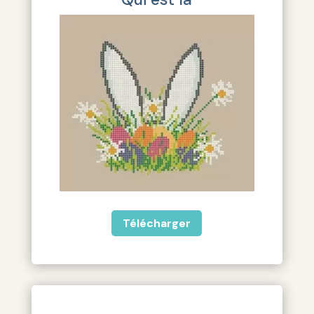
Télécharger