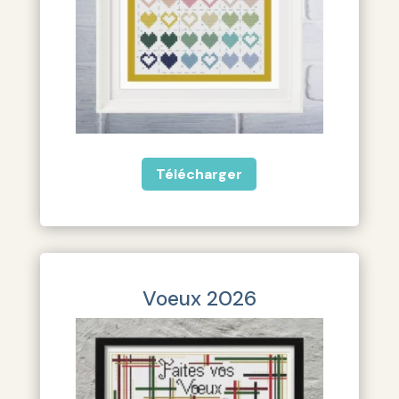
Télécharger
Voeux 2026