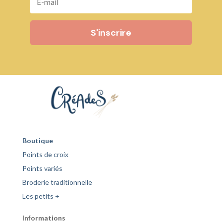
S'inscrire
Boutique
Points de croix
Points variés
Broderie traditionnelle
Les petits +
Informations