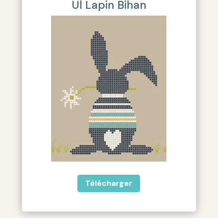
Ul Lapin Bihan
Télécharger