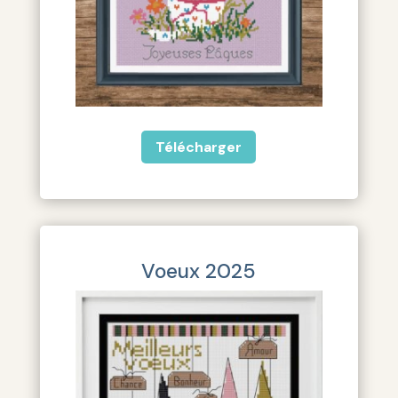
Télécharger
Voeux 2025