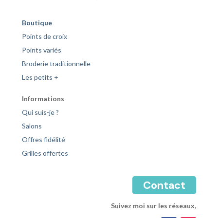
Boutique
Points de croix
Points variés
Broderie traditionnelle
Les petits +
Informations
Qui suis-je ?
Salons
Offres fidélité
Grilles offertes
Contact
Suivez moi sur les réseaux,