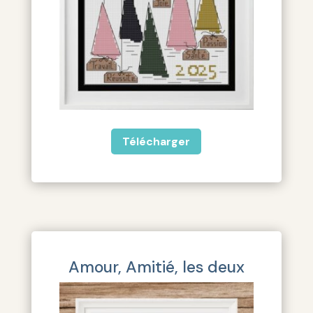
Télécharger
Amour, Amitié, les deux