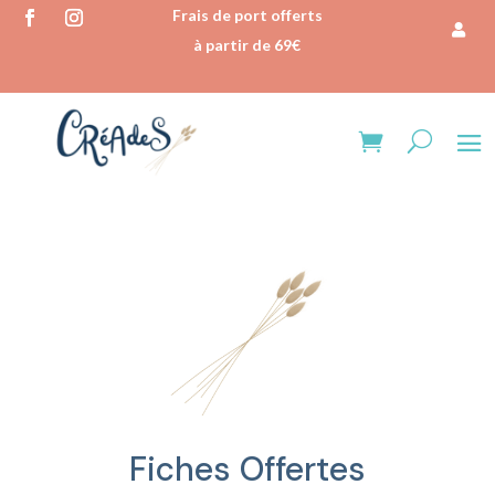
Frais de port offerts
à partir de 69€
Fiches Offertes