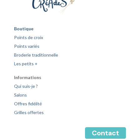
Boutique
Points de croix
Points variés
Broderie traditionnelle
Les petits +
Informations
Qui suis-je ?
Salons
Offres fidélité
Grilles offertes
Contact