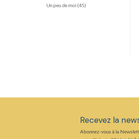
Un peu de moi
(45)
Recevez la new
Abonnez-vous à la Newslett