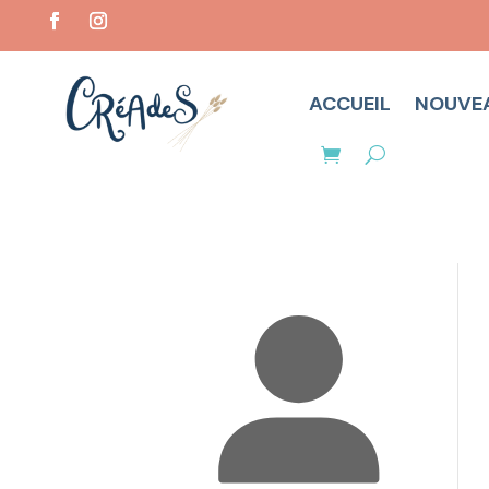
ACCUEIL
NOUVE