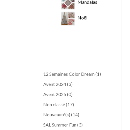
Mandalas
Noël
12 Semaines Color Dream
(1)
Avent 2024
(3)
Avent 2025
(0)
Non classé
(17)
Nouveauté(s)
(14)
SAL Summer Fun
(3)