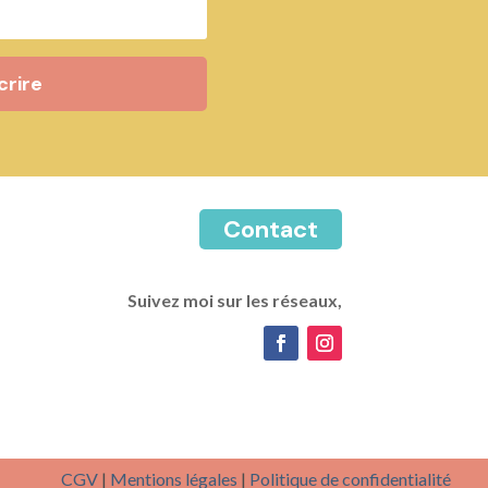
crire
Contact
Suivez moi sur les réseaux,
CGV
|
Mentions légales
|
Politique de confidentialité