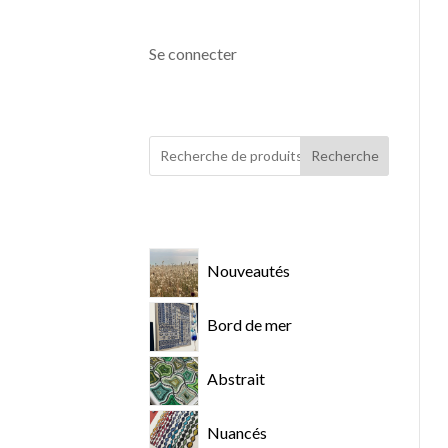
Se connecter
Recherche
Nouveautés
Bord de mer
Abstrait
Nuancés