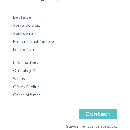
Boutique
Points de croix
Points variés
Broderie traditionnelle
Les petits +
Informations
Qui suis-je ?
Salons
Offres fidélité
Grilles offertes
Contact
Suivez moi sur les réseaux,