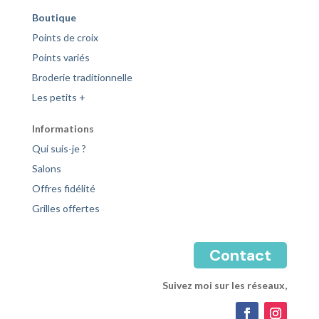
Boutique
Points de croix
Points variés
Broderie traditionnelle
Les petits +
Informations
Qui suis-je ?
Salons
Offres fidélité
Grilles offertes
Contact
Suivez moi sur les réseaux,