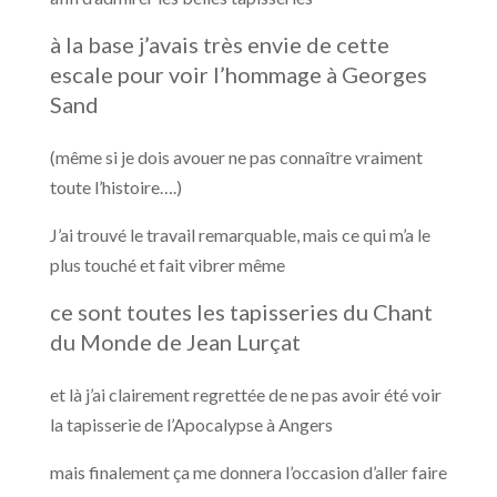
à la base j’avais très envie de cette
escale pour voir l’hommage à Georges
Sand
(même si je dois avouer ne pas connaître vraiment
toute l’histoire….)
J’ai trouvé le travail remarquable, mais ce qui m’a le
plus touché et fait vibrer même
ce sont toutes les tapisseries du Chant
du Monde de Jean Lurçat
et là j’ai clairement regrettée de ne pas avoir été voir
la tapisserie de l’Apocalypse à Angers
mais finalement ça me donnera l’occasion d’aller faire