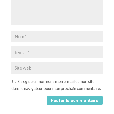
Enregistrer mon nom, mon e-mail et mon site
dans le navigateur pour mon prochain commentaire.