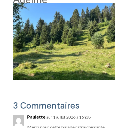
3 Commentaires
Paulette
sur 1 juillet 2026 à 16h38
Merci pour cette balade rafraichissante