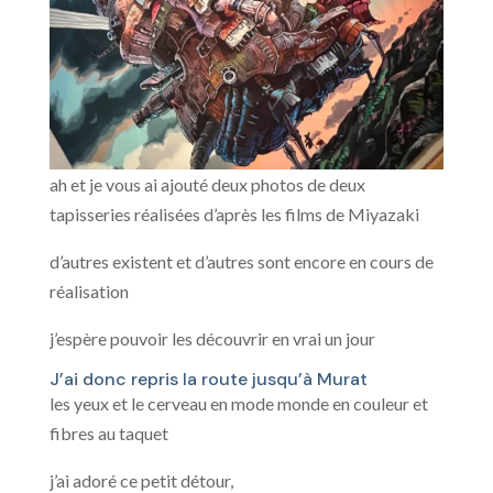
ah et je vous ai ajouté deux photos de deux
tapisseries réalisées d’après les films de Miyazaki
d’autres existent et d’autres sont encore en cours de
réalisation
j’espère pouvoir les découvrir en vrai un jour
J’ai donc repris la route jusqu’à Murat
les yeux et le cerveau en mode monde en couleur et
fibres au taquet
j’ai adoré ce petit détour,