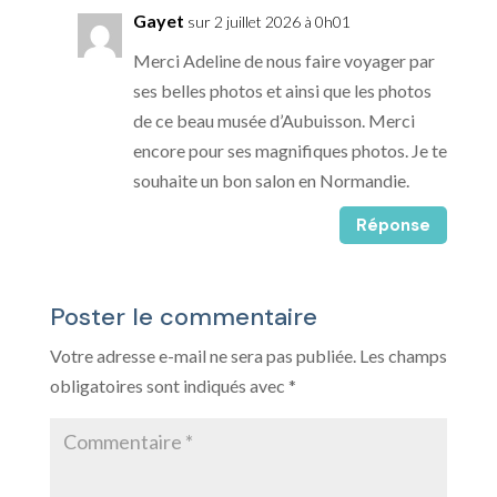
Gayet
sur 2 juillet 2026 à 0h01
Merci Adeline de nous faire voyager par
ses belles photos et ainsi que les photos
de ce beau musée d’Aubuisson. Merci
encore pour ses magnifiques photos. Je te
souhaite un bon salon en Normandie.
Réponse
Poster le commentaire
Votre adresse e-mail ne sera pas publiée.
Les champs
obligatoires sont indiqués avec
*