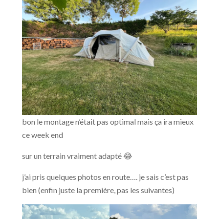
bon le montage n’était pas optimal mais ça ira mieux
ce week end
sur un terrain vraiment adapté 😂
j’ai pris quelques photos en route…. je sais c’est pas
bien (enfin juste la première, pas les suivantes)