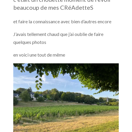
beaucoup de mes CRéAdetteS
et faire la connaissance avec bien d’autres encore
J’avais tellement chaud que j’ai oublie de faire
quelques photos
en voici une tout de même