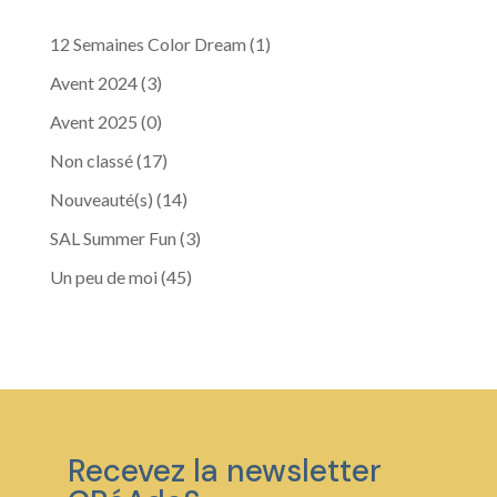
12 Semaines Color Dream
(1)
Avent 2024
(3)
Avent 2025
(0)
Non classé
(17)
Nouveauté(s)
(14)
SAL Summer Fun
(3)
Un peu de moi
(45)
Recevez la newsletter