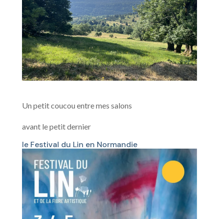
Un petit coucou entre mes salons
avant le petit dernier
le Festival du Lin en Normandie