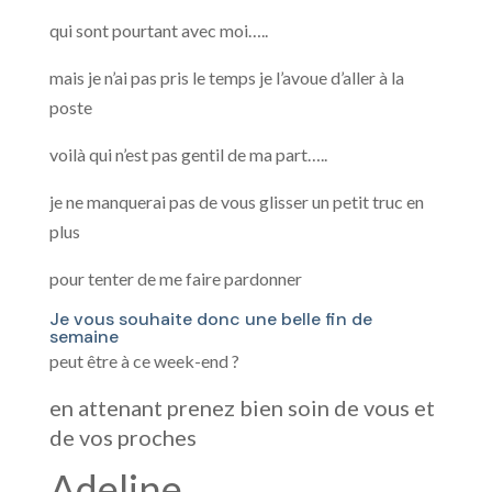
qui sont pourtant avec moi…..
mais je n’ai pas pris le temps je l’avoue d’aller à la
poste
voilà qui n’est pas gentil de ma part…..
je ne manquerai pas de vous glisser un petit truc en
plus
pour tenter de me faire pardonner
Je vous souhaite donc une belle fin de
semaine
peut être à ce week-end ?
en attenant prenez bien soin de vous et
de vos proches
Adeline