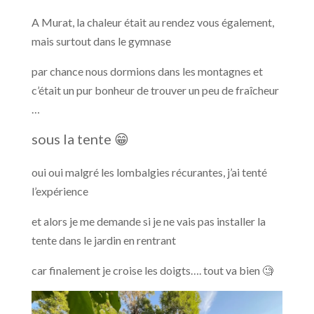
A Murat, la chaleur était au rendez vous également,
mais surtout dans le gymnase
par chance nous dormions dans les montagnes et
c’était un pur bonheur de trouver un peu de fraîcheur
…
sous la tente 😁
oui oui malgré les lombalgies récurantes, j’ai tenté
l’expérience
et alors je me demande si je ne vais pas installer la
tente dans le jardin en rentrant
car finalement je croise les doigts…. tout va bien 🧐