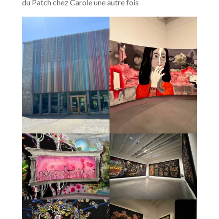
du Patch chez Carole une autre fois