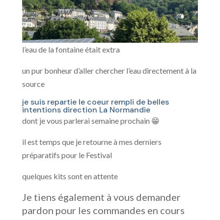
l’eau de la fontaine était extra
un pur bonheur d’aller chercher l’eau directement à la
source
je suis repartie le coeur rempli de belles
intentions direction La Normandie
dont je vous parlerai semaine prochain 😁
il est temps que je retourne à mes derniers
préparatifs pour le Festival
quelques kits sont en attente
Je tiens également à vous demander
pardon pour les commandes en cours