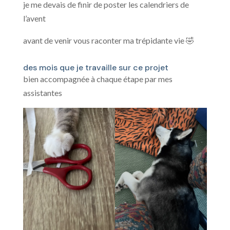
je me devais de finir de poster les calendriers de
l’avent
avant de venir vous raconter ma trépidante vie 🤣
des mois que je travaille sur ce projet
bien accompagnée à chaque étape par mes
assistantes