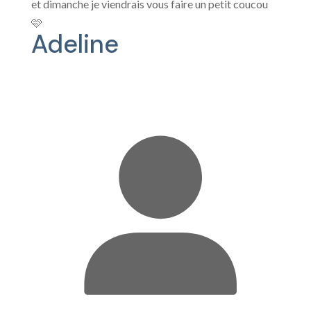
et dimanche je viendrais vous faire un petit coucou
🩷
Adeline