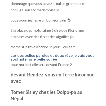
dommage que vous soyez si nul en grammaire,
conjugaison etc mademoiselle
vous pourriez faire un bon écrivain 🤪
à la place des mots j’aime à dire que j’écris mes
histoires avec des fils et des aiguilles 🤗
même si je rêve d’écrire un jour… qui sait…
sur ces belles paroles et doux rêve je vais vous
souhaiter une belle soirée
pour ma part elle sera devant France 2
devant Rendez-vous en Terre Inconnue
avec
Tomer Sisley chez les Dolpo-pa au
Népal