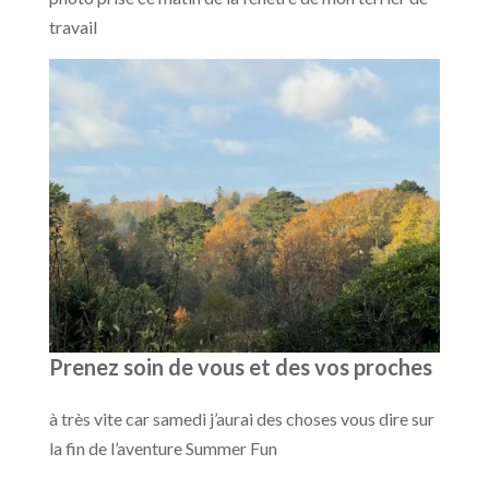
travail
Prenez soin de vous et des vos proches
à très vite car samedi j’aurai des choses vous dire sur
la fin de l’aventure Summer Fun