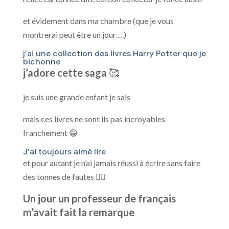
et évidement dans ma chambre (que je vous
montrerai peut être un jour….)
j’ai une collection des livres Harry Potter que je
bichonne
j’adore cette saga
🥰
je suis une grande enfant je sais
mais ces livres ne sont ils pas incroyables
franchement 😁
J’ai toujours aimé lire
et pour autant je n’ai jamais réussi à écrire sans faire
des tonnes de fautes 😶‍🌫️
Un jour un professeur de français
m’avait fait la remarque