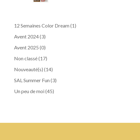
12 Semaines Color Dream
(1)
Avent 2024
(3)
Avent 2025
(0)
Non classé
(17)
Nouveauté(s)
(14)
SAL Summer Fun
(3)
Un peu de moi
(45)