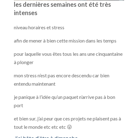
les dernières semaines ont été très
intenses
niveau horaires et stress
afin de mener à bien cette mission dans les temps
pour laquelle vous êtes tous les ans une cinquantaine
à plonger
mon stress n’est pas encore descendu car bien
entendu maintenant
je panique à l’idée qu’un paquet n’arrive pas à bon
port
et bien sur, j’ai peur que ces projets ne plaisent pas à
tout le monde etc etc etc 😜