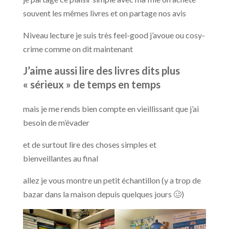
souvent les mêmes livres et on partage nos avis
Niveau lecture je suis très feel-good j’avoue ou cosy-
crime comme on dit maintenant
J’aime aussi lire des livres dits plus
« sérieux » de temps en temps
mais je me rends bien compte en vieillissant que j’ai
besoin de m’évader
et de surtout lire des choses simples et
bienveillantes au final
allez je vous montre un petit échantillon (y a trop de
bazar dans la maison depuis quelques jours 🥴)