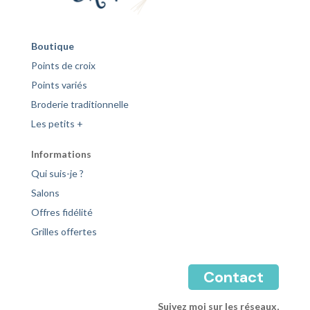
Boutique
Points de croix
Points variés
Broderie traditionnelle
Les petits +
Informations
Qui suis-je ?
Salons
Offres fidélité
Grilles offertes
Contact
Suivez moi sur les réseaux,