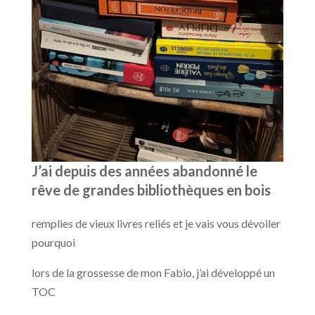
J’ai depuis des années abandonné le
rêve de grandes bibliothèques en bois
remplies de vieux livres reliés et je vais vous dévoiler
pourquoi
lors de la grossesse de mon Fabio, j’ai développé un
TOC