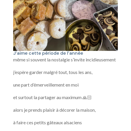
J’aime cette période de l’année
même si souvent la nostalgie s’invite incidieusement
j’espère garder malgré tout, tous les ans,
une part d’émerveillement en moi
et surtout la partager au maximum 🙏🏻
alors je prends plaisir à décorer la maison,
à faire ces petits gâteaux alsaciens