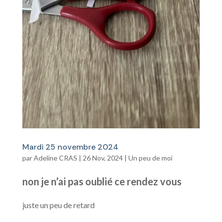
Mardi 25 novembre 2024
par
Adeline CRAS
|
26 Nov, 2024
|
Un peu de moi
non je n’ai pas oublié ce rendez vous
juste un peu de retard