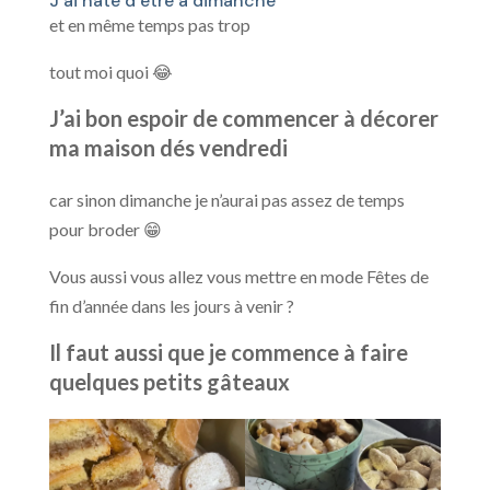
J’ai hâte d’être à dimanche
et en même temps pas trop
tout moi quoi 😂
J’ai bon espoir de commencer à décorer
ma maison dés vendredi
car sinon dimanche je n’aurai pas assez de temps
pour broder 😁
Vous aussi vous allez vous mettre en mode Fêtes de
fin d’année dans les jours à venir ?
Il faut aussi que je commence à faire
quelques petits gâteaux