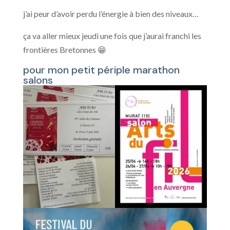
j’ai peur d’avoir perdu l’énergie à bien des niveaux…
ça va aller mieux jeudi une fois que j’aurai franchi les
frontières Bretonnes 😁
pour mon petit périple marathon
salons