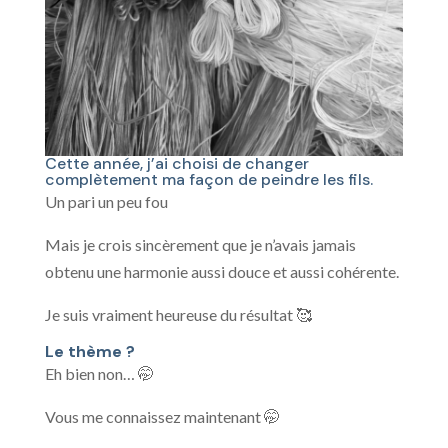
Cette année, j’ai choisi de changer
complètement ma façon de peindre les fils.
Un pari un peu fou
Mais je crois sincèrement que je n’avais jamais
obtenu une harmonie aussi douce et aussi cohérente.
Je suis vraiment heureuse du résultat 🥰
Le thème ?
Eh bien non… 🤭
Vous me connaissez maintenant 🤭