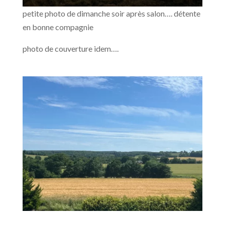
petite photo de dimanche soir après salon…. détente
en bonne compagnie
photo de couverture idem….