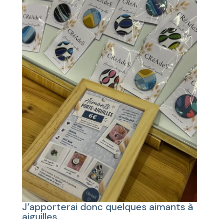
J’apporterai donc quelques aimants à
aiguilles..