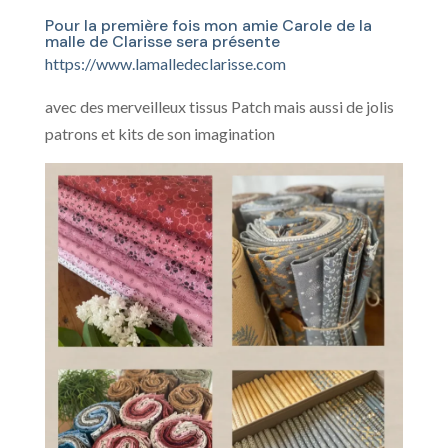
Pour la première fois mon amie Carole de la
malle de Clarisse sera présente
https://www.lamalledeclarisse.com
avec des merveilleux tissus Patch mais aussi de jolis
patrons et kits de son imagination