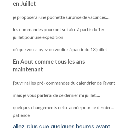
en Juillet
je proposerai une pochette surprise de vacances….
les commandes pourront se faire à partir du 1er
juillet pour une expédition
où que vous soyez ou vouliez à partir du 13 juillet
En Aout comme tous les ans
maintenant
j’ouvrirai les pré- commandes du calendrier de l’avent
mais je vous parlerai de ce dernier mi juillet….
quelques changements cette année pour ce dernier…
patience
allez, plus que quelques heures avant