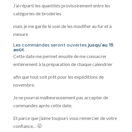
J’ai réparti les quantités provisoirement entre les
catégories de broderies
mais je me garde le soin de les modifier au fur et à
mesure
Les commandes seront ouvertes
jusqu’au 15
août
.
Cette date me permet ensuite de me consacrer
entièrement à la préparation de chaque calendrier
afin que tout soit prêt pour les expéditions de
novembre.
Je ne pourrai malheureusement pas accepter de
commandes après cette date.
Et parce que j’aime toujours vous remercier de votre
confiance… 🤭