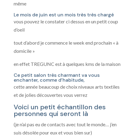
même
Le mois de juin est un mois très très chargé
vous pouvez le constater ci dessus en un petit coup
d’oeil
tout d’abord je commence le week end prochain « à
domicile »
en effet TREGUNC est à quelques kms de la maison
Ce petit salon très charmant va vous
enchanter, comme d’habitude,
cette année beaucoup de choix niveaux arts textiles
et de jolies découvertes vous verrez
Voici un petit échantillon des
personnes qui seront là
(je n’ai pas eu de contacts avec tout le monde… j’en
suis désolée pour eux et vous bien sur)