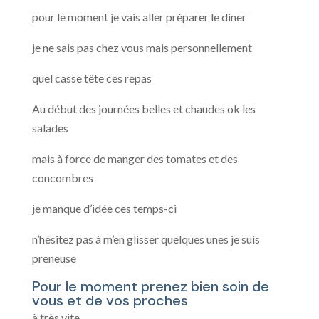
pour le moment je vais aller préparer le diner
je ne sais pas chez vous mais personnellement
quel casse tête ces repas
Au début des journées belles et chaudes ok les
salades
mais à force de manger des tomates et des
concombres
je manque d’idée ces temps-ci
n’hésitez pas à m’en glisser quelques unes je suis
preneuse
Pour le moment prenez bien soin de
vous et de vos proches
à très vite