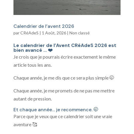
Calendrier de l’avent 2026
par
CRéAdeS
|
1 Août, 2026
|
Non classé
Le calendrier de l’Avent CRéAdeS 2026 est
bien avancé … ❤️
Je crois que je pourrais écrire exactement le même
article tous les ans.
Chaque année, je me dis que ce sera plus simple 🤭
Chaque année, je me promets de ne pas me mettre
autant de pression.
Et chaque année… je recommence. 🤭
Parce que je veux que ce calendrier soit une vraie
aventure 🥰