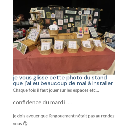
je vous glisse cette photo du stand
que j’ai eu beaucoup de mal à installer
Chaque fois il faut jouer sur les espaces etc…
confidence du mardi ….
je dois avouer que l’engouement n’était pas au rendez
vous 🫣