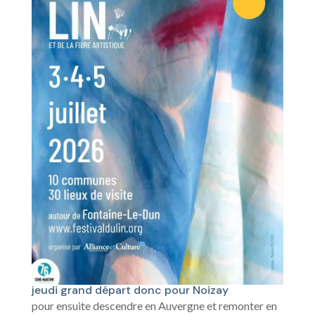
jeudi grand départ donc pour Noizay
pour ensuite descendre en Auvergne et remonter en