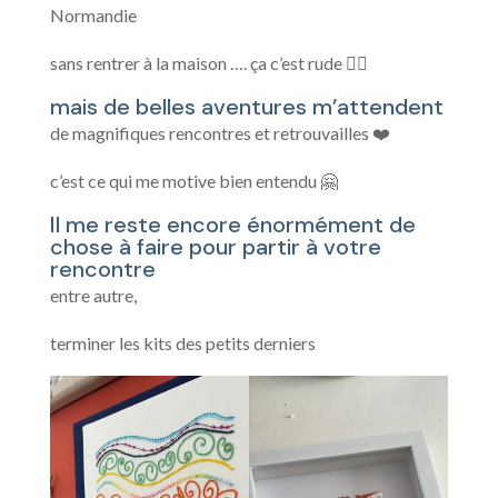
Normandie
sans rentrer à la maison …. ça c’est rude 😵‍💫
mais de belles aventures m’attendent
de magnifiques rencontres et retrouvailles ❤️
c’est ce qui me motive bien entendu 🤗
Il me reste encore énormément de
chose à faire pour partir à votre
rencontre
entre autre,
terminer les kits des petits derniers