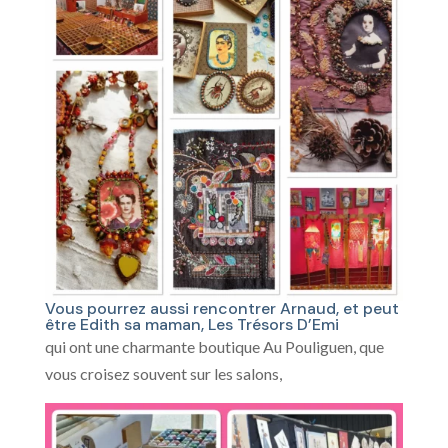
Vous pourrez aussi rencontrer Arnaud, et peut
être Edith sa maman, Les Trésors D’Emi
qui ont une charmante boutique Au Pouliguen, que
vous croisez souvent sur les salons,