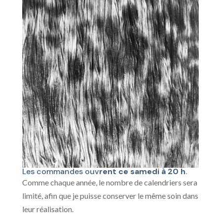
Les commandes ouv
rent ce samedi à 20 h
.
Comme chaque année, le nombre de calendriers sera
limité, afin que je puisse conserver le même soin dans
leur réalisation.