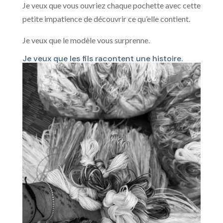
Je veux que vous ouvriez chaque pochette avec cette
petite impatience de découvrir ce qu’elle contient.
Je veux que le modèle vous surprenne.
Je veux que les fils racontent une histoire.