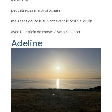
peut être pas mardi prochain
mais sans doute le suivant avant le festival du lin
avec tout plein de choses à vous raconter
Adeline