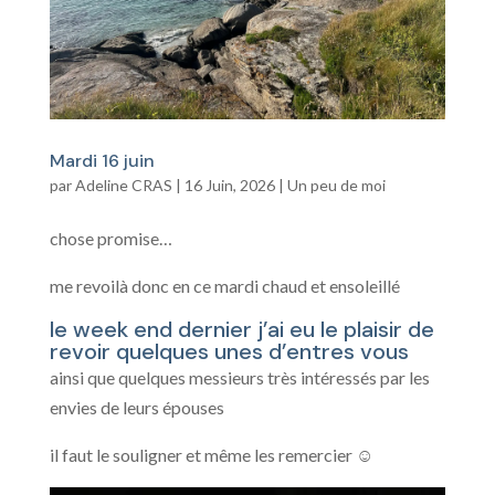
Mardi 16 juin
par
Adeline CRAS
|
16 Juin, 2026
|
Un peu de moi
chose promise…
me revoilà donc en ce mardi chaud et ensoleillé
le week end dernier j’ai eu le plaisir de
revoir quelques unes d’entres vous
ainsi que quelques messieurs très intéressés par les
envies de leurs épouses
il faut le souligner et même les remercier ☺️