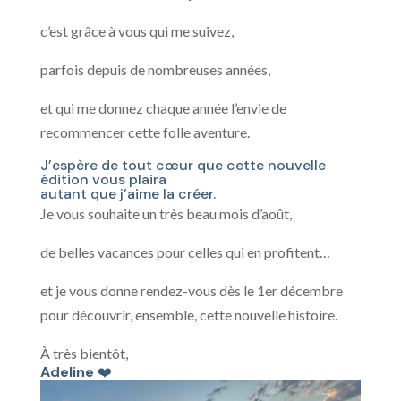
c’est grâce à vous qui me suivez,
parfois depuis de nombreuses années,
et qui me donnez chaque année l’envie de
recommencer cette folle aventure.
J’espère de tout cœur que cette nouvelle
édition vous plaira
autant que j’aime la créer.
Je vous souhaite un très beau mois d’août,
de belles vacances pour celles qui en profitent…
et je vous donne rendez-vous dès le 1er décembre
pour découvrir, ensemble, cette nouvelle histoire.
À très bientôt,
Adeline
❤️