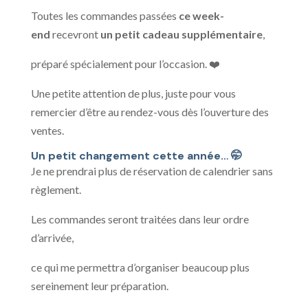
Toutes les commandes passées
ce week-
end
recevront
un petit cadeau supplémentaire
,
préparé spécialement pour l’occasion. ❤️
Une petite attention de plus, juste pour vous
remercier d’être au rendez-vous dès l’ouverture des
ventes.
Un petit changement cette année… 🤭
Je ne prendrai plus de réservation de calendrier sans
règlement.
Les commandes seront traitées dans leur ordre
d’arrivée,
ce qui me permettra d’organiser beaucoup plus
sereinement leur préparation.