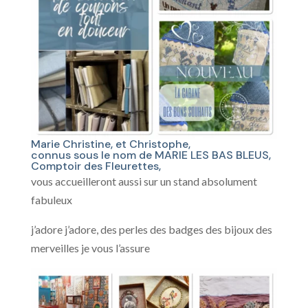
Marie Christine, et Christophe,
connus sous le nom de MARIE LES BAS BLEUS,
Comptoir des Fleurettes,
vous accueilleront aussi sur un stand absolument
fabuleux
j’adore j’adore, des perles des badges des bijoux des
merveilles je vous l’assure