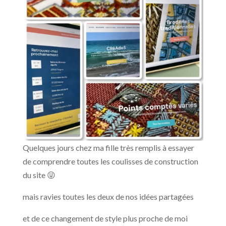
Quelques jours chez ma fille très remplis à essayer
de comprendre toutes les coulisses de construction
du site 😜
mais ravies toutes les deux de nos idées partagées
et de ce changement de style plus proche de moi