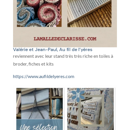
Valérie et Jean-Paul, Au fil de l’yères
reviennent avec leur stand très très riche en toiles à
broder, fiches et kits
https://www.aufildelyeres.com