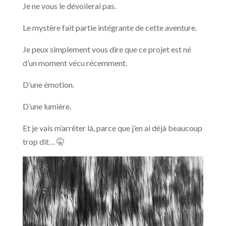
Je ne vous le dévoilerai pas.
Le mystère fait partie intégrante de cette aventure.
Je peux simplement vous dire que ce projet est né
d’un moment vécu récemment.
D’une émotion.
D’une lumière.
Et je vais m’arrêter là, parce que j’en ai déjà beaucoup
trop dit… 🤫