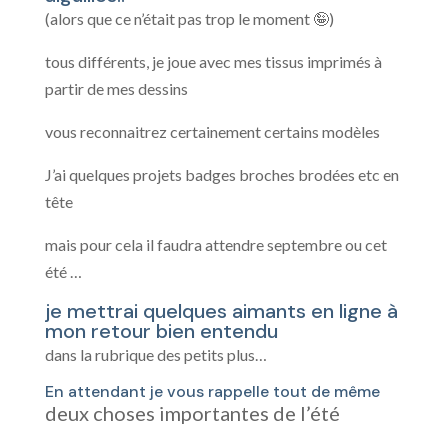
(alors que ce n’était pas trop le moment 🤪)
tous différents, je joue avec mes tissus imprimés à
partir de mes dessins
vous reconnaitrez certainement certains modèles
J’ai quelques projets badges broches brodées etc en
tête
mais pour cela il faudra attendre septembre ou cet
été …
je mettrai quelques aimants en ligne à
mon retour bien entendu
dans la rubrique des petits plus…
En attendant je vous rappelle tout de même
deux choses importantes de l’été