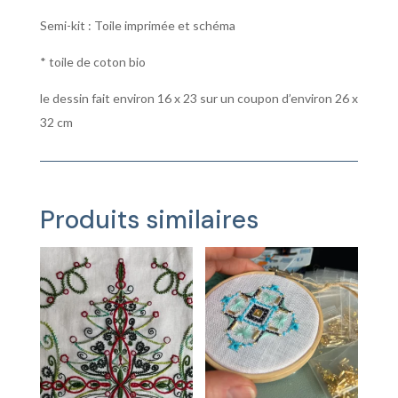
Semi-kit : Toile imprimée et schéma
* toile de coton bio
le dessin fait environ 16 x 23 sur un coupon d’environ 26 x
32 cm
Produits similaires