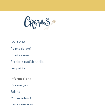
Boutique
Points de croix
Points variés
Broderie traditionnelle
Les petits +
Informations
Qui suis-je ?
Salons
Offres fidélité
Grilles offertes