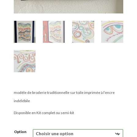
modèle de broderie traditionnelle sur toile imprimée à l’encre
indélébile
Disponible en Kit complet ou semi-kit
Option