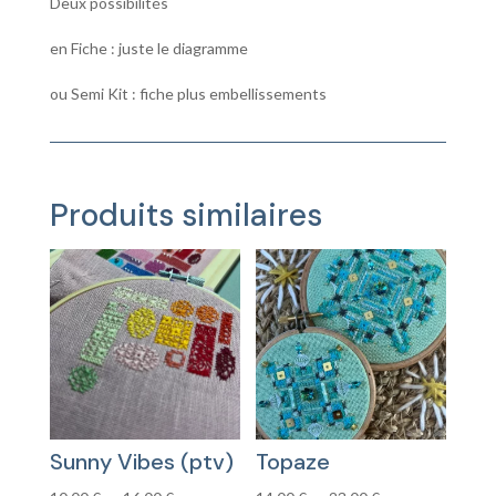
Deux possibilités
en Fiche : juste le diagramme
ou Semi Kit : fiche plus embellissements
Produits similaires
Sunny Vibes (ptv)
Topaze