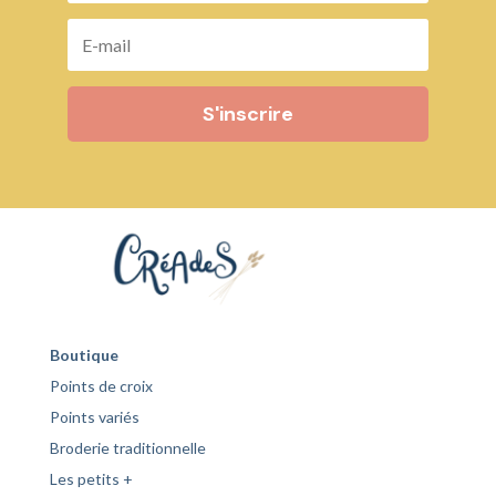
S'inscrire
Boutique
Points de croix
Points variés
Broderie traditionnelle
Les petits +