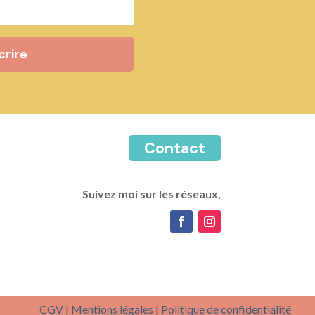
crire
Contact
Suivez moi sur les réseaux,
CGV
|
Mentions légales
|
Politique de confidentialité