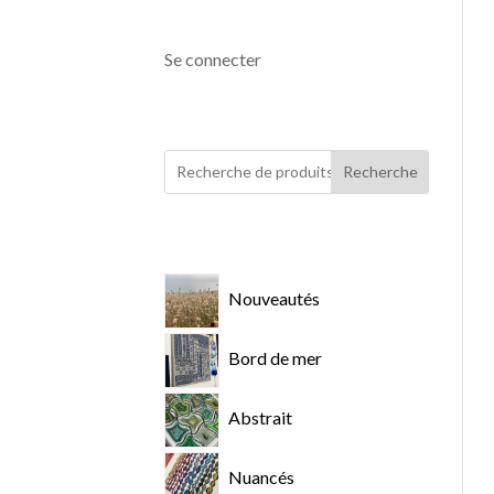
Se connecter
Recherche
Nouveautés
Bord de mer
Abstrait
Nuancés