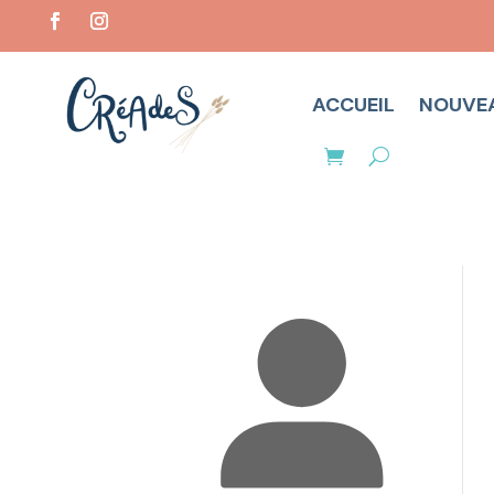
ACCUEIL
NOUVE