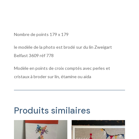
Champagne
Nombre de points 179 x 179
le modèle de la photo est brodé sur du lin Zweigart
Belfast 3609 réf 778
Modèle en points de croix comptés avec perles et
cristaux à broder sur lin, étamine ou aïda
Produits similaires