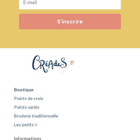
S'inscrire
Boutique
Points de croix
Points variés
Broderie traditionnelle
Les petits +
Informations