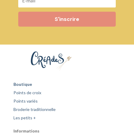
S'inscrire
Boutique
Points de croix
Points variés
Broderie traditionnelle
Les petits +
Informations