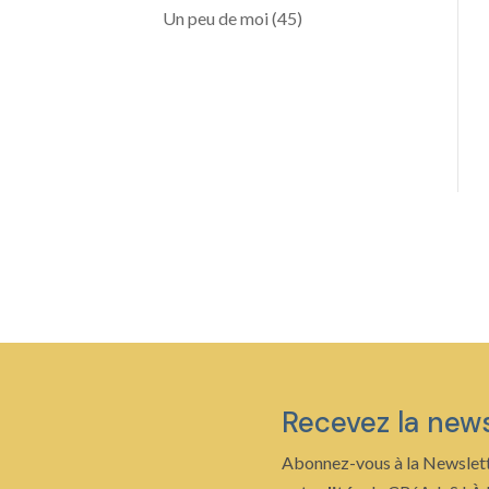
Un peu de moi
(45)
Recevez la new
Abonnez-vous à la Newslett