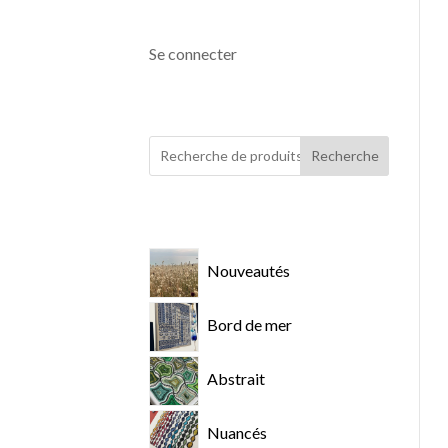
Se connecter
Recherche
Nouveautés
Bord de mer
Abstrait
Nuancés