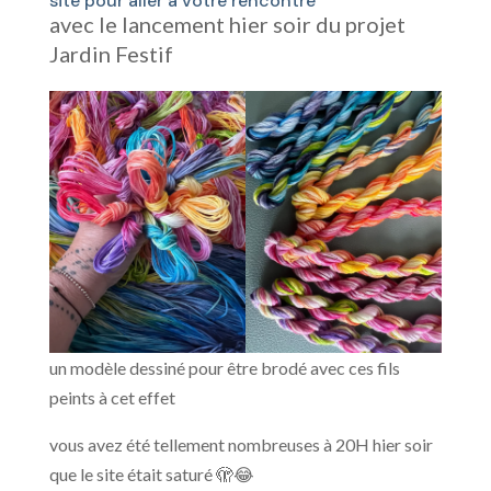
site pour aller à votre rencontre
avec le lancement hier soir du projet
Jardin Festif
un modèle dessiné pour être brodé avec ces fils
peints à cet effet
vous avez été tellement nombreuses à 20H hier soir
que le site était saturé 🫣😂