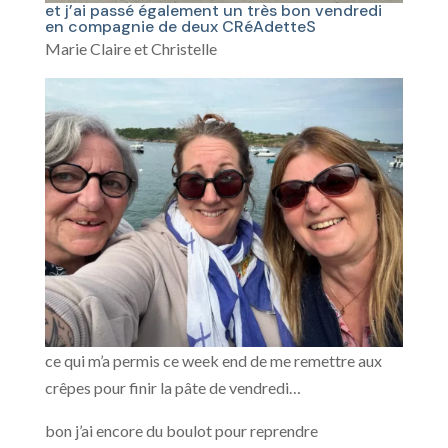
et j’ai passé également un très bon vendredi
en compagnie de deux CRéAdetteS
Marie Claire et Christelle
ce qui m’a permis ce week end de me remettre aux
crêpes pour finir la pâte de vendredi…
bon j’ai encore du boulot pour reprendre