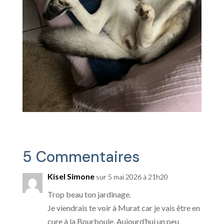
5 Commentaires
Kisel Simone
sur 5 mai 2026 à 21h20
Trop beau ton jardinage.
Je viendrais te voir à Murat car je vais être en
cure à la Bourboule. Aujourd’hui un peu