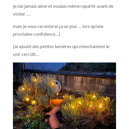
je n’ai jamais aimé et voulais même repartir avant de
visiter ….
mais je vous raconterai ça un jour…. lors qu’une
prochaine confidence…)
j’ai ajouté des petites lumières qui m’enchantent le
soir ceci dit…