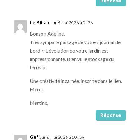
Réponse
Le Bihan
sur 6 mai 2026 à 0h36
Bonsoir Adeline,
Très sympa le partage de votre « journal de
bord ». L évolution de votre jardin est
impressionnante. Bien vu le stockage du
terreau !
Une créativité incarnée, inscrite dans le lien.
Merci.
Martine,
Réponse
Gef
sur 6 mai 2026 à 10h59