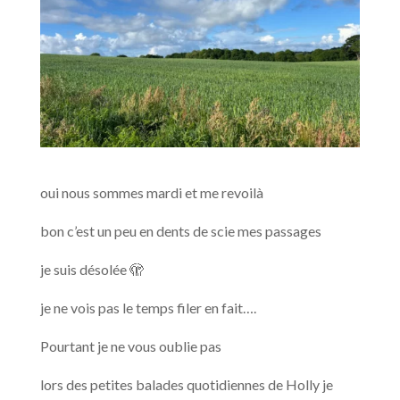
oui nous sommes mardi et me revoilà
bon c’est un peu en dents de scie mes passages
je suis désolée 🫣
je ne vois pas le temps filer en fait….
Pourtant je ne vous oublie pas
lors des petites balades quotidiennes de Holly je