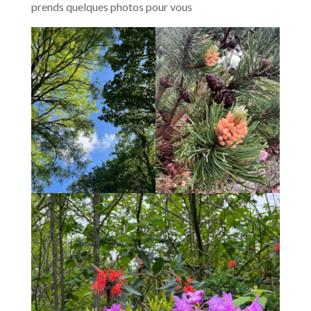
prends quelques photos pour vous