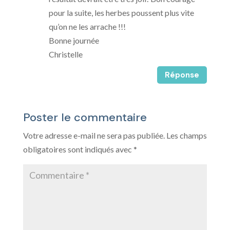
pour la suite, les herbes poussent plus vite
qu’on ne les arrache !!!
Bonne journée
Christelle
Réponse
Poster le commentaire
Votre adresse e-mail ne sera pas publiée.
Les champs
obligatoires sont indiqués avec
*