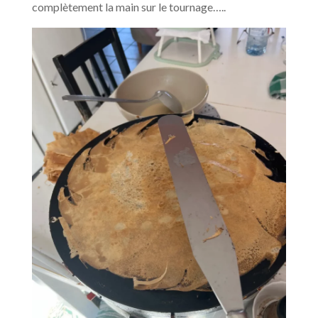
complètement la main sur le tournage…..