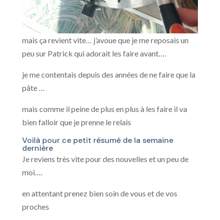
mais ça revient vite… j’avoue que je me reposais un
peu sur Patrick qui adorait les faire avant….
je me contentais depuis des années de ne faire que la
pâte …
mais comme il peine de plus en plus à les faire il va
bien falloir que je prenne le relais
Voilà pour ce petit résumé de la semaine
dernière
Je reviens très vite pour des nouvelles et un peu de
moi….
en attentant prenez bien soin de vous et de vos
proches