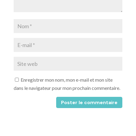
Enregistrer mon nom, mon e-mail et mon site
dans le navigateur pour mon prochain commentaire.