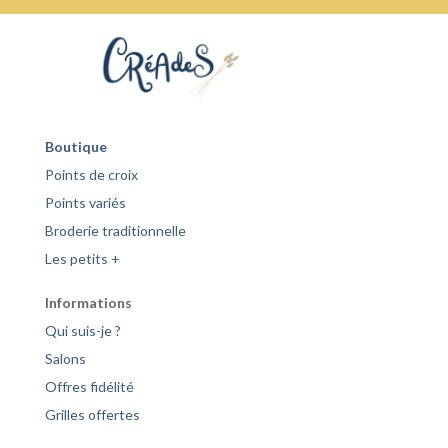
Boutique
Points de croix
Points variés
Broderie traditionnelle
Les petits +
Informations
Qui suis-je ?
Salons
Offres fidélité
Grilles offertes