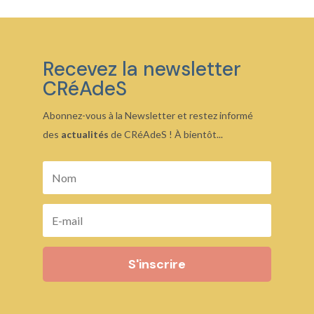
Recevez la newsletter
CRéAdeS
Abonnez-vous à la Newsletter et restez informé
des
actualités
de CRéAdeS ! À bientôt...
S'inscrire