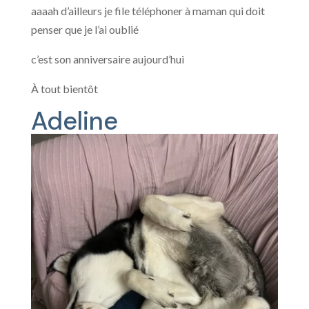
aaaah d’ailleurs je file téléphoner à maman qui doit
penser que je l’ai oublié
c’est son anniversaire aujourd’hui
À tout bientôt
Adeline