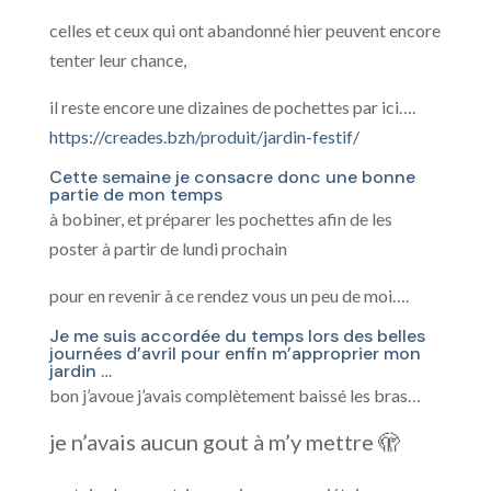
celles et ceux qui ont abandonné hier peuvent encore
tenter leur chance,
il reste encore une dizaines de pochettes par ici….
https://creades.bzh/produit/jardin-festif/
Cette semaine je consacre donc une bonne
partie de mon temps
à bobiner, et préparer les pochettes afin de les
poster à partir de lundi prochain
pour en revenir à ce rendez vous un peu de moi….
Je me suis accordée du temps lors des belles
journées d’avril pour enfin m’approprier mon
jardin …
bon j’avoue j’avais complètement baissé les bras…
je n’avais aucun gout à m’y mettre 🫣