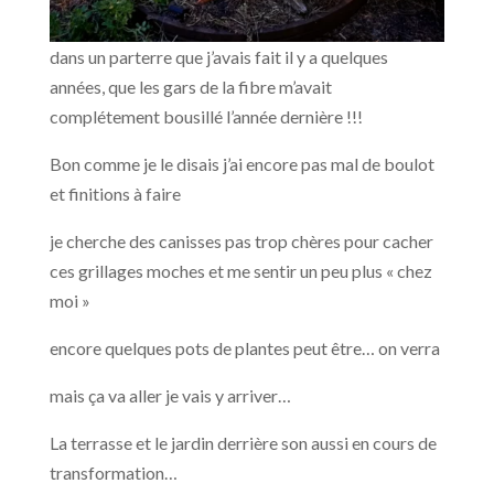
dans un parterre que j’avais fait il y a quelques
années, que les gars de la fibre m’avait
complétement bousillé l’année dernière !!!
Bon comme je le disais j’ai encore pas mal de boulot
et finitions à faire
je cherche des canisses pas trop chères pour cacher
ces grillages moches et me sentir un peu plus « chez
moi »
encore quelques pots de plantes peut être… on verra
mais ça va aller je vais y arriver…
La terrasse et le jardin derrière son aussi en cours de
transformation…