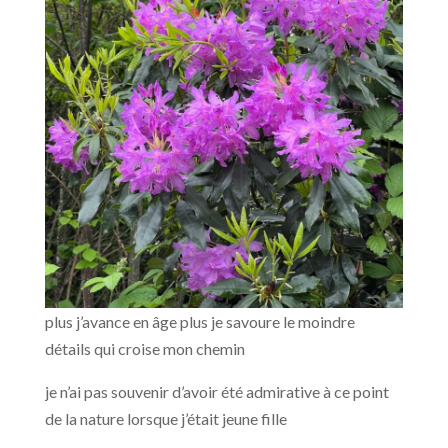
plus j’avance en âge plus je savoure le moindre
détails qui croise mon chemin
je n’ai pas souvenir d’avoir été admirative à ce point
de la nature lorsque j’était jeune fille