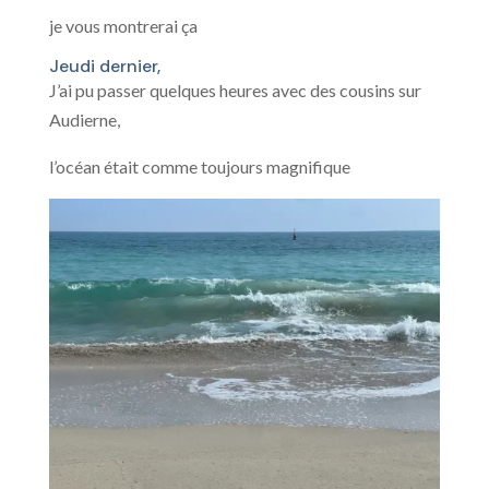
je vous montrerai ça
Jeudi dernier,
J’ai pu passer quelques heures avec des cousins sur
Audierne,
l’océan était comme toujours magnifique