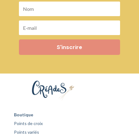
S'inscrire
Boutique
Points de croix
Points variés