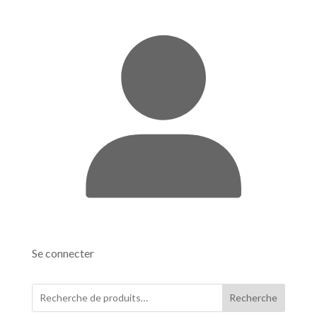
Se connecter
Recherche