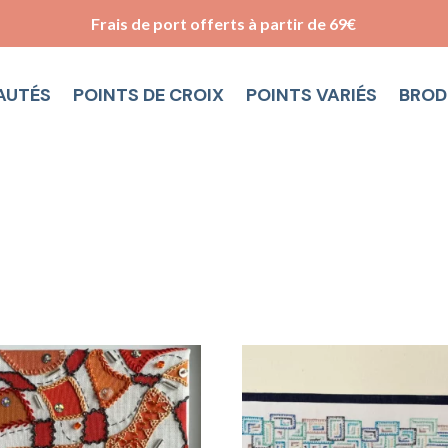
Frais de port offerts à partir de 69€
AUTÉS
POINTS DE CROIX
POINTS VARIÉS
BROD