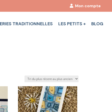
Mon compte
ERIES TRADITIONNELLES
LES PETITS +
BLOG