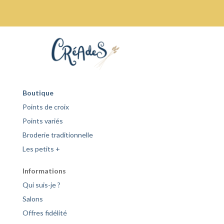
Boutique
Points de croix
Points variés
Broderie traditionnelle
Les petits +
Informations
Qui suis-je ?
Salons
Offres fidélité