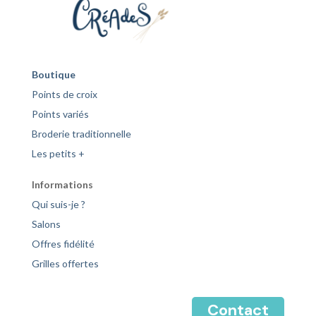
Boutique
Points de croix
Points variés
Broderie traditionnelle
Les petits +
Informations
Qui suis-je ?
Salons
Offres fidélité
Grilles offertes
Contact