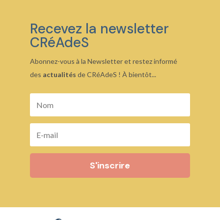
Recevez la newsletter
CRéAdeS
Abonnez-vous à la Newsletter et restez informé
des
actualités
de CRéAdeS ! À bientôt...
S'inscrire