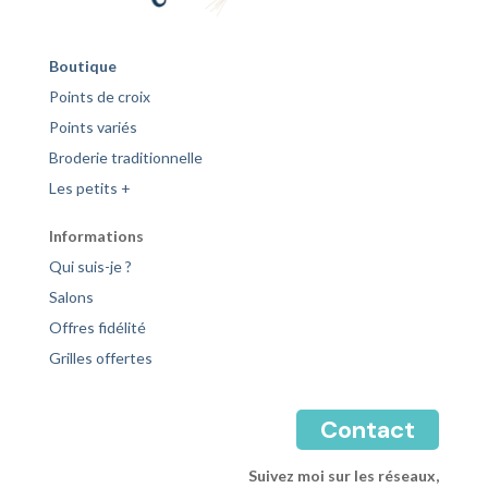
Boutique
Points de croix
Points variés
Broderie traditionnelle
Les petits +
Informations
Qui suis-je ?
Salons
Offres fidélité
Grilles offertes
Contact
Suivez moi sur les réseaux,