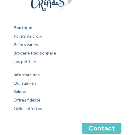
Boutique
Points de croix
Points variés
Broderie traditionnelle
Les petits +
Informations
Qui suis-je ?
Salons
Offres fidélité
Grilles offertes
Contact