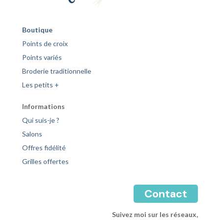
Boutique
Points de croix
Points variés
Broderie traditionnelle
Les petits +
Informations
Qui suis-je ?
Salons
Offres fidélité
Grilles offertes
Contact
Suivez moi sur les réseaux,