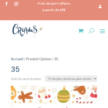
Frais de port offerts
à partir de 69€
Accueil
/ Produit Option / 35
35
Voici le seul résultat