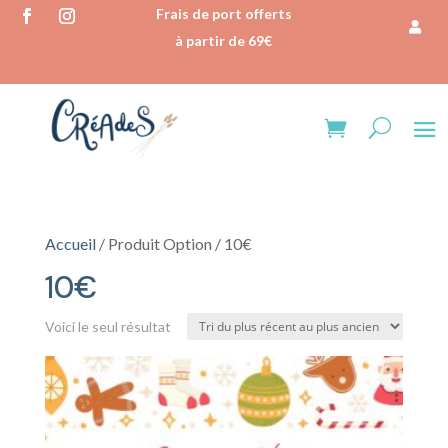
Frais de port offerts
à partir de 69€
Accueil
/ Produit Option / 10€
10€
Voici le seul résultat