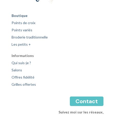
Boutique
Points de croix
Points variés
Broderie traditionnelle
Les petits +
Informations
Qui suis-je ?
Salons
Offres fidélité
Grilles offertes
Contact
Suivez moi sur les réseaux,