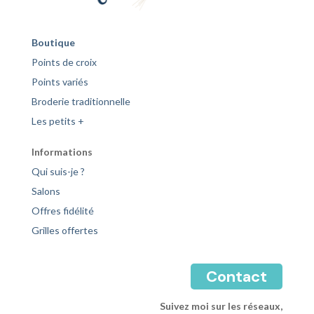
Boutique
Points de croix
Points variés
Broderie traditionnelle
Les petits +
Informations
Qui suis-je ?
Salons
Offres fidélité
Grilles offertes
Contact
Suivez moi sur les réseaux,