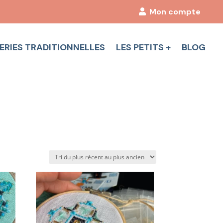
Mon compte
ERIES TRADITIONNELLES
LES PETITS +
BLOG