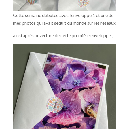
Cette semaine débutée avec l’enveloppe 1 et une de
mes photos qui avait séduit du monde sur les réseaux
ainsi après ouverture de cette première enveloppe ,