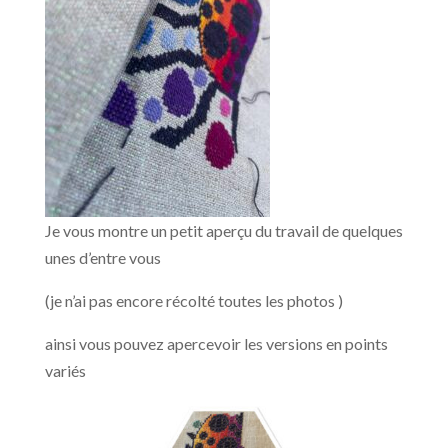
Je vous montre un petit aperçu du travail de quelques
unes d’entre vous
(je n’ai pas encore récolté toutes les photos )
ainsi vous pouvez apercevoir les versions en points
variés