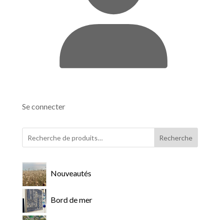
Se connecter
Recherche
Nouveautés
Bord de mer