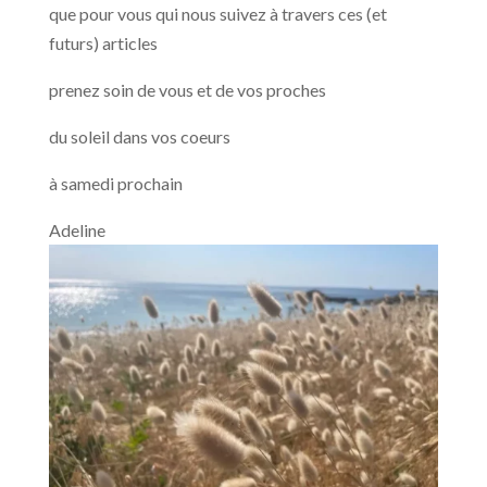
que pour vous qui nous suivez à travers ces (et
futurs) articles
prenez soin de vous et de vos proches
du soleil dans vos coeurs
à samedi prochain
Adeline