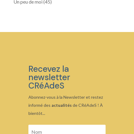
Un peu de moi
(45)
Recevez la
newsletter
CRéAdeS
Abonnez-vous à la Newsletter et restez
informé des
actualités
de CRéAdeS ! À
bientôt...