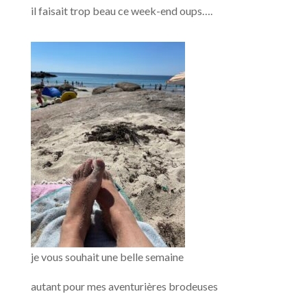
il faisait trop beau ce week-end oups….
je vous souhait une belle semaine
autant pour mes aventurières brodeuses