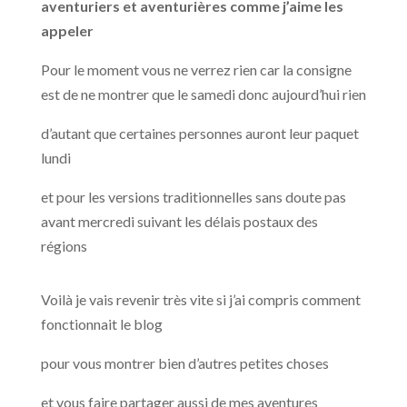
aventuriers et aventurières comme j’aime les
appeler
Pour le moment vous ne verrez rien car la consigne
est de ne montrer que le samedi donc aujourd’hui rien
d’autant que certaines personnes auront leur paquet
lundi
et pour les versions traditionnelles sans doute pas
avant mercredi suivant les délais postaux des
régions
Voilà je vais revenir très vite si j’ai compris comment
fonctionnait le blog
pour vous montrer bien d’autres petites choses
et vous faire partager aussi de mes aventures