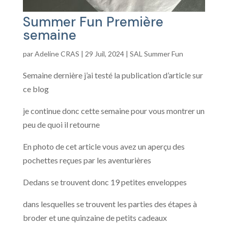
Summer Fun Première
semaine
par
Adeline CRAS
|
29 Juil, 2024
|
SAL Summer Fun
Semaine dernière j’ai testé la publication d’article sur
ce blog
je continue donc cette semaine pour vous montrer un
peu de quoi il retourne
En photo de cet article vous avez un aperçu des
pochettes reçues par les aventurières
Dedans se trouvent donc 19 petites enveloppes
dans lesquelles se trouvent les parties des étapes à
broder et une quinzaine de petits cadeaux