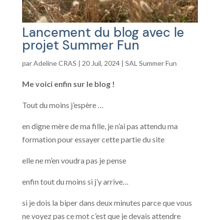
Lancement du blog avec le
projet Summer Fun
par
Adeline CRAS
|
20 Juil, 2024
|
SAL Summer Fun
Me voici enfin sur le blog !
Tout du moins j’espère …
en digne mère de ma fille, je n’ai pas attendu ma
formation pour essayer cette partie du site
elle ne m’en voudra pas je pense
enfin tout du moins si j’y arrive…
si je dois la biper dans deux minutes parce que vous
ne voyez pas ce mot c’est que je devais attendre