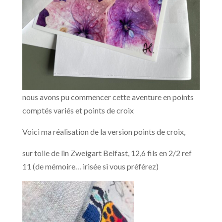
nous avons pu commencer cette aventure en points
comptés variés et points de croix
Voici ma réalisation de la version points de croix,
sur toile de lin Zweigart Belfast, 12,6 fils en 2/2 ref
11 (de mémoire… irisée si vous préférez)