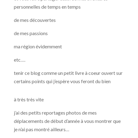
personnelles de temps en temps
de mes découvertes
de mes passions
ma région évidemment
etc….
tenir ce blog comme un petit livre à coeur ouvert sur
certains points qui j’espère vous feront du bien
à très très vite
j’ai des petits reportages photos de mes
déplacements de début d’année à vous montrer que
je n’ai pas montré ailleurs…