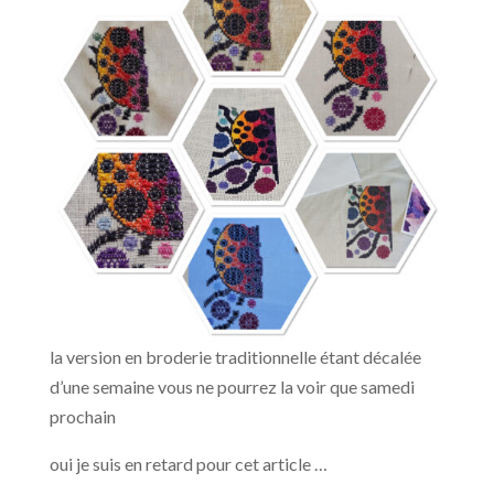
la version en broderie traditionnelle étant décalée
d’une semaine vous ne pourrez la voir que samedi
prochain
oui je suis en retard pour cet article …