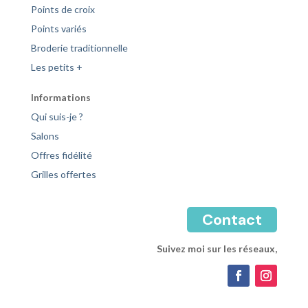
Points de croix
Points variés
Broderie traditionnelle
Les petits +
Informations
Qui suis-je ?
Salons
Offres fidélité
Grilles offertes
Contact
Suivez moi sur les réseaux,